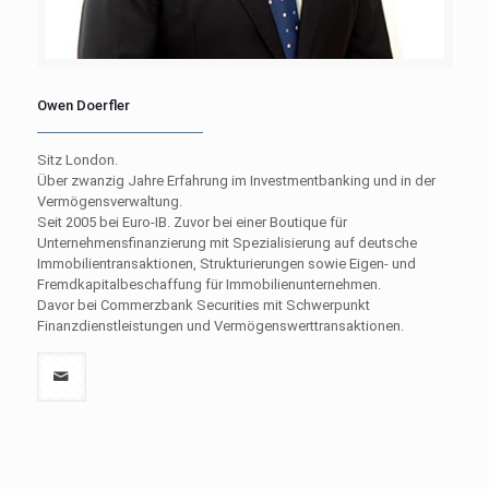
Owen Doerfler
Sitz London.
Über zwanzig Jahre Erfahrung im Investmentbanking und in der
Vermögensverwaltung.
Seit 2005 bei Euro-IB. Zuvor bei einer Boutique für
Unternehmensfinanzierung mit Spezialisierung auf deutsche
Immobilientransaktionen, Strukturierungen sowie Eigen- und
Fremdkapitalbeschaffung für Immobilienunternehmen.
Davor bei Commerzbank Securities mit Schwerpunkt
Finanzdienstleistungen und Vermögenswerttransaktionen.